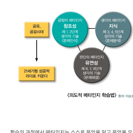
학습의 과정에서 메타인지는 스스로 무엇을 알고 무엇을 모