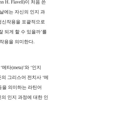
 Flavell)이 처음 쓴
날에는 자신의 인지 과
 정신작용을 포괄적으로
잘 되게 할 수 있을까’를
작용을 의미한다.
(meta)’와 ‘인지
)’라는 뜻의 그리스어 전치사 ‘메
동’ 등을 의미하는 라틴어
자신의 인지 과정에 대한 인