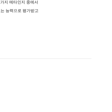
세 가지 메타인지 중에서
있는 능력으로 평가받고