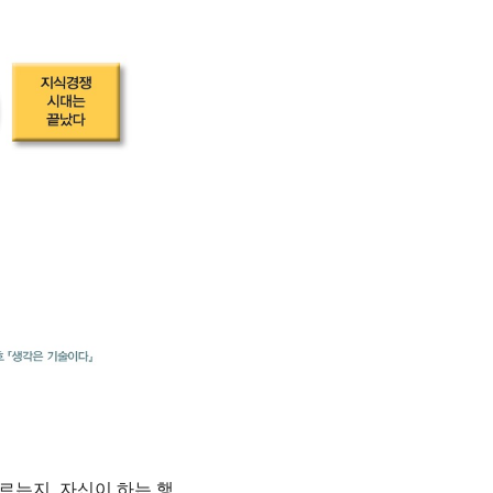
르는지, 자신이 하는 행