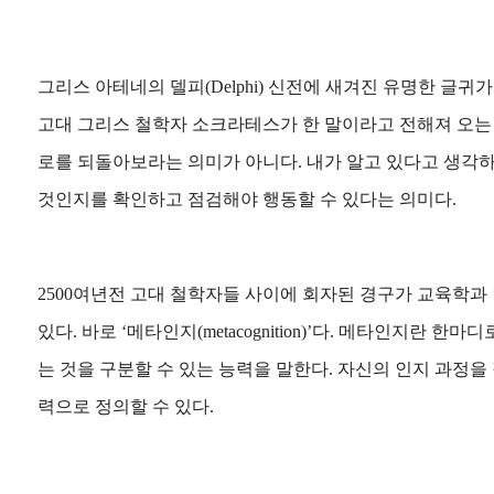
그리스 아테네의 델피(Delphi) 신전에 새겨진 유명한 글귀가 
고대 그리스 철학자 소크라테스가 한 말이라고 전해져 오는
로를 되돌아보라는 의미가 아니다. 내가 알고 있다고 생각하
것인지를 확인하고 점검해야 행동할 수 있다는 의미다.
2500여년전 고대 철학자들 사이에 회자된 경구가 교육학
있다. 바로 ‘메타인지(metacognition)’다. 메타인지란 한
는 것을 구분할 수 있는 능력을 말한다. 자신의 인지 과정
력으로 정의할 수 있다.