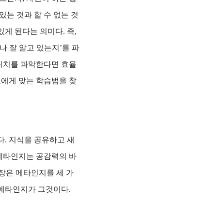
있는 것과 할 수 없는 것
게 된다는 의미다. 즉,
 잘 알고 있는지’를 파
 위치를 파악한다면 효율
로에게 맞는 학습법을 찾
다.
지식을 공유하고 새
 메타인지는 공감력의 바
이승호 원장은 메타인지를 세 가
 메타인지가 그것이다.