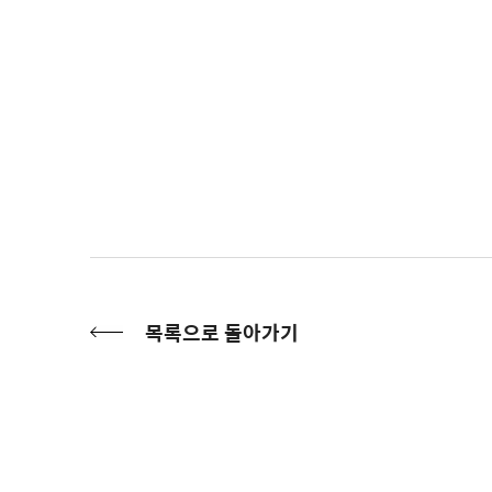
목록으로 돌아가기