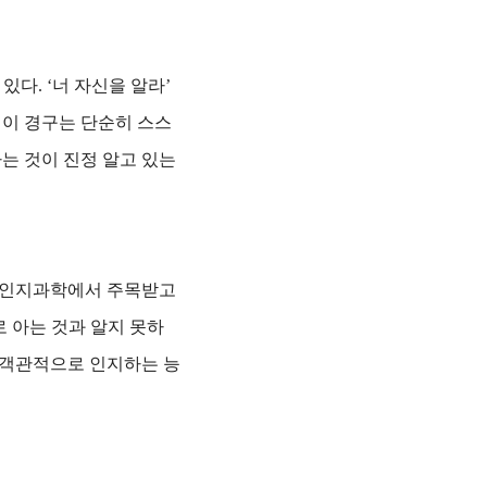
있다. ‘너 자신을 알라’
 이 경구는 단순히 스스
는 것이 진정 알고 있는
과 인지과학에서 주목받고
마디로 아는 것과 알지 못하
을 객관적으로 인지하는 능