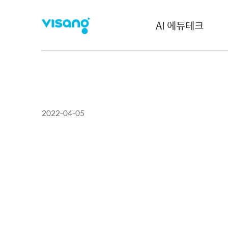
AI 에듀테크
2022-04-05