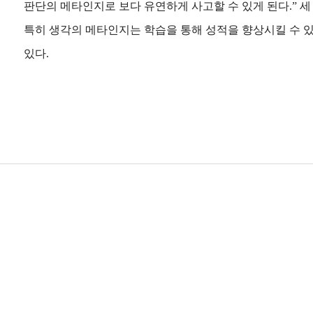
판단의 메타인지로 보다 유연하게 사고할 수 있게 된다.” 
특히 생각의 메타인지는 학습을 통해 성적을 향상시킬 수 
있다.