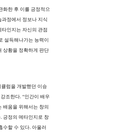
관화한 후 이를 긍정적으
습과정에서 정보나 지식
메타인지는 자신의 관점
로 설득해나가는 능력이
재 상황을 정확하게 판단
리큘럼을 개발했던 이승
 강조한다.
“인간이 배우
는 배움을 위해서는 창의
. 긍정의 메타인지로 창
흡수할 수 있다. 아울러