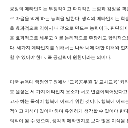
긍정의 메타인지는 부정적이고 파괴적인 느낌과 감정을 객
로 마음을 먹게 하는 능력을 말한다.
생각의 메타인지는 학
을 효과적으로 익혀서 내 것으로 만드는 능력이다.
판단의 
을 효과적으로 세우고 이를 논리적으로 주장하고 합리적으
다.
세가지 메타인지를 위해서는 나와 너에 대한 이해와 현
할 수 있어야 한다. 즉 공감력이 원천이라는 의미다.
미국 뉴욕대 행정연구원에서 ‘교육공무원 및 교사교육’ 커
호 원장은 세 가지 메타인지 요소가 서로 연결이되어있다고
고자 하는 목적이 행복에 이르기 위한 것이다. 행복에 이르
적이고 지식이 있어야 하며 유연하게 생각할 수 있어야 한다
의적이 될 수 있으며, 생각의 메타인지로 보다 많은 지식을 