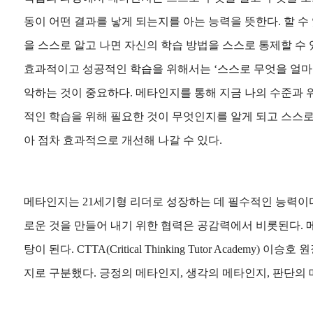
동이 어떤 결과를 낳게 되는지를 아는 능력을 뜻한다. 할 수 
을 스스로 알고 나면 자신의 학습 방법을 스스로 통제할 수 있
효과적이고 성공적인 학습을 위해서는 ‘스스로 무엇을 얼마나
악하는 것이 중요하다. 메타인지를 통해 지금 나의 수준과
적인 학습을 위해 필요한 것이 무엇인지를 알게 되고 스스
아 점차 효과적으로 개선해 나갈 수 있다.
메타인지는 21세기형 리더로 성장하는 데 필수적인 능력이
로운 것을 만들어 내기 위한 협력은 공감력에서 비롯된다.
탕이 된다. CTTA(Critical Thinking Tutor Academy) 
지로 구분했다.
긍정의 메타인지, 생각의 메타인지, 판단의