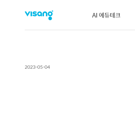
AI 에듀테크
2023-05-04