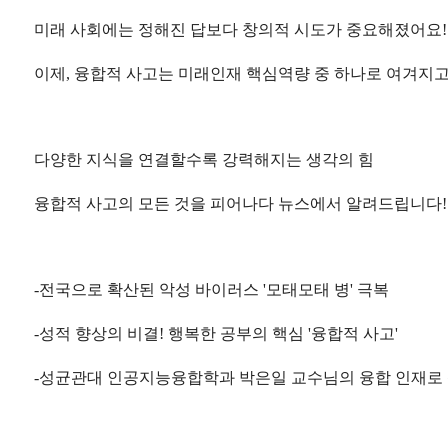
미래 사회에는 정해진 답보다 창의적 시도가 중요해졌어요
이제, 융합적 사고는 미래인재 핵심역량 중 하나로 여겨지
다양한 지식을 연결할수록 강력해지는 생각의 힘
융합적 사고의 모든 것을 피어나다 뉴스에서 알려드립니다
-전국으로 확산된 악성 바이러스 '모태모태 병' 극복
-성적 향상의 비결! 행복한 공부의 핵심 '융합적 사고'
-성균관대 인공지능융합학과 박은일 교수님의 융합 인재로 