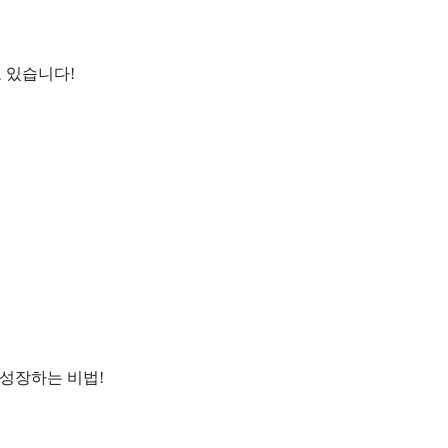
!
고 있습니다!
!
성장하는 비법!