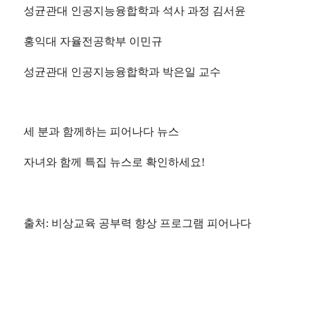
성균관대 인공지능융합학과 석사 과정 김서윤
홍익대 자율전공학부 이민규
성균관대 인공지능융합학과 박은일 교수
세 분과 함께하는 피어나다 뉴스
자녀와 함께 특집 뉴스로 확인하세요!
출처: 비상교육 공부력 향상 프로그램 피어나다