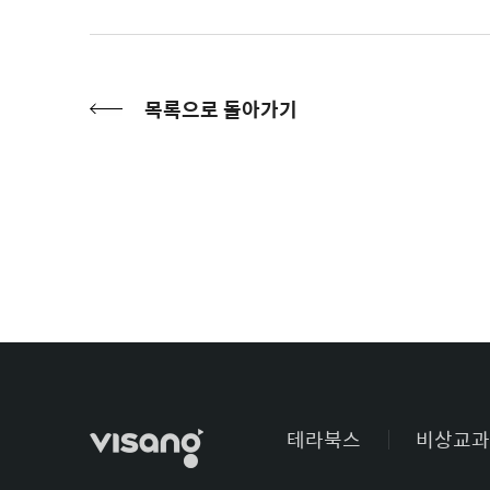
목록으로 돌아가기
테라북스
비상교과