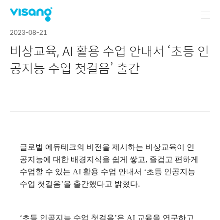
2023-08-21
비상교육, AI 활용 수업 안내서 ‘초등 인
공지능 수업 첫걸음’ 출간
글로벌 에듀테크의 비전을 제시하는 비상교육이 인
공지능에 대한 배경지식을 쉽게 쌓고, 즐겁고 편하게
수업할 수 있는 AI 활용 수업 안내서 ‘초등 인공지능
수업 첫걸음’을 출간했다고 밝혔다.
‘초등 인공지능 수업 첫걸음’은 AI 교육을 연구하고