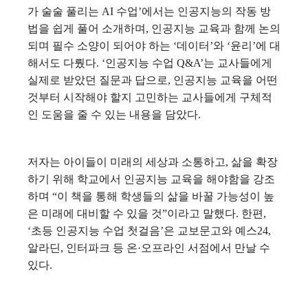
가 술술 풀리는 AI 수업’에서는 인공지능의 작동 방
법을 쉽게 풀어 소개하며, 인공지능 교육과 함께 논의
되며 필수 소양이 되어야 하는 ‘데이터’와 ‘윤리’에 대
해서도 다뤘다.
‘인공지능 수업 Q&A’는 교사들에게
실제로 받았던 질문과 답으로, 인공지능 교육을 어떤
것부터 시작해야 할지 고민하는 교사들에게 구체적
인 도움을 줄 수 있는 내용을 담았다.
저자는 아이들이 미래의 세상과 소통하고, 삶을 확장
하기 위해 학교에서 인공지능 교육을 해야함을 강조
하며 “이 책을 통해 학생들의 삶을 바꿀 가능성이 높
은 미래에 대비할 수 있을 것”이라고 말했다.
한편,
‘초등 인공지능 수업 첫걸음’은 교보문고와 예스24,
알라딘, 인터파크 등 온·오프라인 서점에서 만날 수
있다.