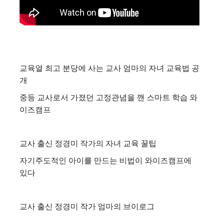
교육열 최고 분당에 사는 교사 엄마의 자녀 교육법 공
개
중등 교사로서 가졌던 고정관념을 깬 스마트 학습 와
이즈캠프
교사 출신 정경미 작가의 자녀 교육 꿀팁
자기주도적인 아이를 만드는 비법이 와이즈캠프에
있다
교사 출신 정경미 작가 엄마의 브이로그