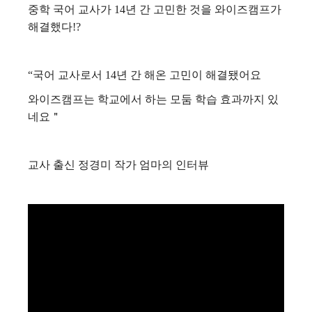
중학 국어 교사가 14년 간 고민한 것을 와이즈캠프가
해결했다!?
“국어 교사로서 14년 간 해온 고민이 해결됐어요
와이즈캠프는 학교에서 하는 모둠 학습 효과까지 있
네요＂
교사 출신 정경미 작가 엄마의 인터뷰