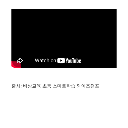
출처: 비상교육 초등 스마트학습 와이즈캠프