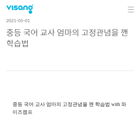
2021-05-01
중등 국어 교사 엄마의 고정관념을 깬
학습법
중등 국어 교사 엄마의 고정관념을 깬 학습법 with 와
이즈캠프