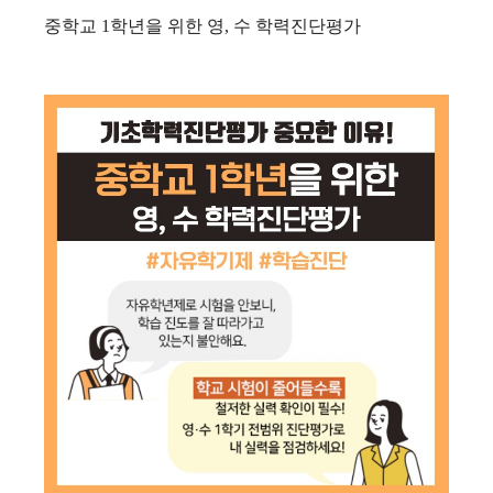
중학교 1학년을 위한 영, 수 학력진단평가