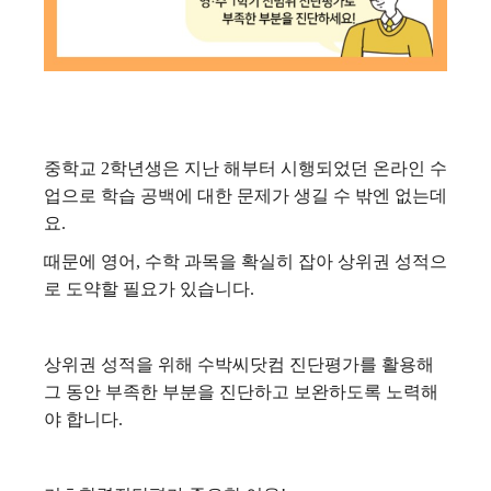
중학교 2학년생은 지난 해부터 시행되었던 온라인 수
업으로 학습 공백에 대한 문제가 생길 수 밖엔 없는데
요.
때문에 영어, 수학 과목을 확실히 잡아 상위권 성적으
로 도약할 필요가 있습니다.
상위권 성적을 위해 수박씨닷컴 진단평가를 활용해
그 동안 부족한 부분을 진단하고 보완하도록 노력해
야 합니다.