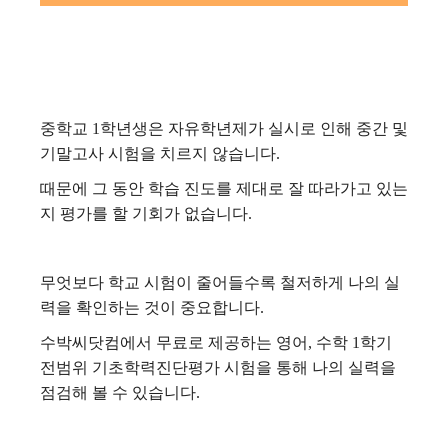
중학교 1학년생은 자유학년제가 실시로 인해 중간 및
기말고사 시험을 치르지 않습니다.
때문에 그 동안 학습 진도를 제대로 잘 따라가고 있는
지 평가를 할 기회가 없습니다.
무엇보다 학교 시험이 줄어들수록 철저하게 나의 실
력을 확인하는 것이 중요합니다.
수박씨닷컴에서 무료로 제공하는 영어, 수학 1학기
전범위 기초학력진단평가 시험을 통해 나의 실력을
점검해 볼 수 있습니다.