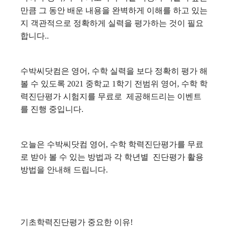
만큼 그 동안 배운 내용을 완벽하게 이해를 하고 있는
지 객관적으로 정확하게 실력을 평가하는 것이 필요
합니다..
수박씨닷컴은 영어, 수학 실력을 보다 정확히 평가 해
볼 수 있도록 2021 중학교 1학기 전범위 영어, 수학 학
력진단평가 시험지를 무료로 제공해드리는 이벤트
를 진행 중입니다.
오늘은 수박씨닷컴 영어, 수학 학력진단평가를 무료
로 받아 볼 수 있는 방법과 각 학년별 진단평가 활용
방법을 안내해 드립니다.
기초학력진단평가 중요한 이유!