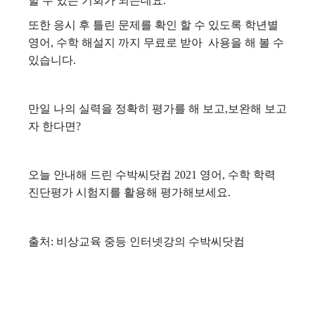
할 수 있는 기회가 되는데요.
또한 응시 후 틀린 문제를 확인 할 수 있도록 학년별
영어, 수학 해설지 까지 무료로 받아 사용을 해 볼 수
있습니다.
만일 나의 실력을 정확히 평가를 해 보고,보완해 보고
자 한다면?
오늘 안내해 드린 수박씨닷컴 2021 영어, 수학 학력
진단평가 시험지를 활용해 평가해보세요.
출처: 비상교육 중등 인터넷강의 수박씨닷컴