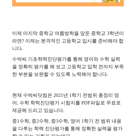
이제 마지막 중학교 여름방학을 앞둔 중학교 3학년이
라면? 이제는 본격적인 고등학교 입시를 준비해야 합
니다.
수박씨 기초학력진단평가를 통해 영어와 수학 실력
을 정확히 평가를 해 보고 고등학교 입학 전까지 부족
한 부분을 보완할 수 있도록 노력해야 합니다.
현재 수박씨닷컴은 2021년 1학기 전범위 총정리 영
어, 수학 학력진단평가 시험지를 PDF파일로 무료로
제공해 드리고 있습니다.
중1수학, 중2수학, 중3수학, 영어 1학기 전 범위 내용
을 다루는 학력 진단평가를 통해 정확한 실력을 평가