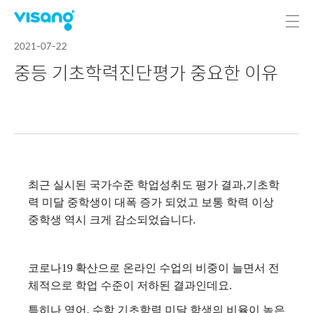
2021-07-22
중등 기초학력진단평가 중요한 이유
최근 실시된 국가수준 학업성취도 평가 결과,기초학
력 미달 중학생이 대폭 증가 되었고 보통 학력 이상
중학생 역시 크게 감소되었습니다.
코로나19 확산으로 온라인 수업의 비중이 늘면서 전
체적으로 학업 수준이 저하된 결과인데요.
특히나 영어, 수학 기초학력 미달 학생의 비율이 높은