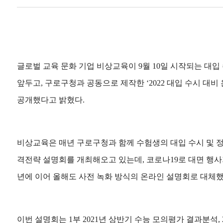
글로벌 교육 문화 기업 비상교육이 9월 10일 시작되는 대입
앞두고, 구로구청과 공동으로 제작한 ‘2022 대입 수시 대비
공개했다고 밝혔다.
비상교육은 매년 구로구청과 함께 수험생의 대입 수시 및 정
격전략 설명회를 개최해오고 있는데, 코로나19로 대면 행사
년에 이어 올해도 사전 녹화 방식의 온라인 설명회로 대체
이번 설명회는 1부 2021년 상반기 수능 모의평가 결과분석, 