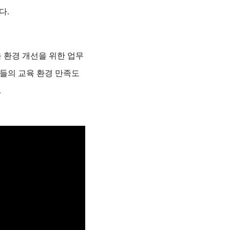
다.
육 환경 개선을 위한 업무
들의 교육 환경 만족도
.