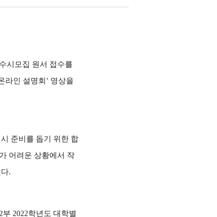
 수시모집 원서 접수를
 온라인 설명회’ 영상을
시 준비를 돕기 위한 합
가 어려운 상황에서 작
했다.
2부 2022학년도 대학별