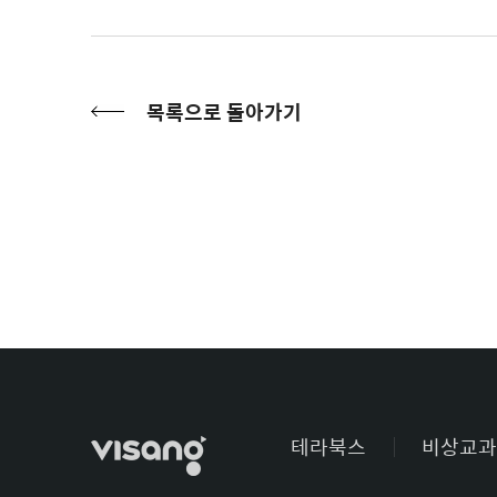
목록으로 돌아가기
테라북스
비상교과