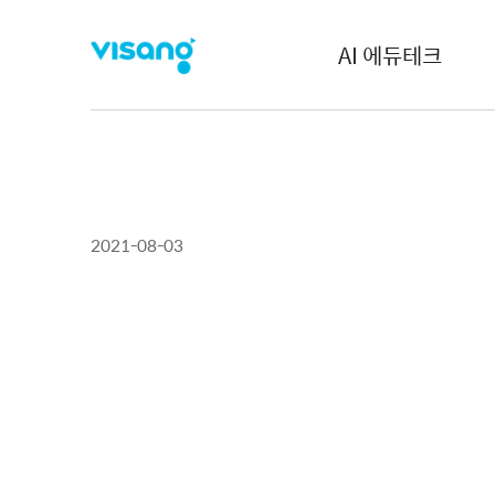
AI 에듀테크
2021-08-03