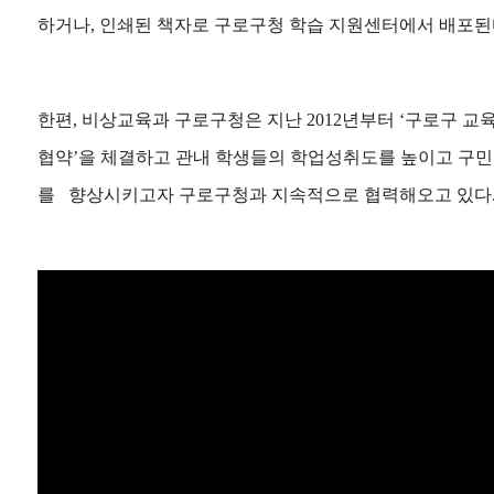
하거나, 인쇄된 책자로 구로구청 학습 지원센터에서 배포된
한편, 비상교육과 구로구청은 지난 2012년부터 ‘구로구 교
협약’을 체결하고 관내 학생들의 학업성취도를 높이고 구민
를 향상시키고자 구로구청과 지속적으로 협력해오고 있다