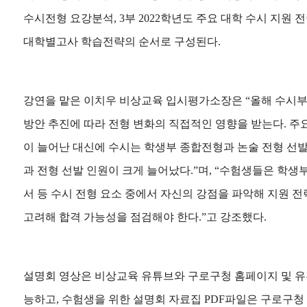
수시전형 요강분석, 3부 2022학년도 주요 대학 수시 지원 전략
대학별고사 학습전략의 순서로 구성된다.
강연을 맡은 이치우 비상교육 입시평가소장은 “올해 수시부
방안 추진에 따라 전형 변화의 직접적인 영향을 받는다. 주
이 늘어난 대신에 수시는 학생부 종합전형과 논술 전형 선
과 전형 선발 인원이 크게 늘어났다.”며, “수험생들은 학생부
서 등 수시 전형 요소 중에서 자신의 강점을 파악해 지원 전
고려해 합격 가능성을 점검해야 한다.”고 강조했다.
설명회 영상은 비상교육 유튜브와 구로구청 홈페이지 및 유
능하고, 수험생을 위한 설명회 자료집 PDF파일은 구로구