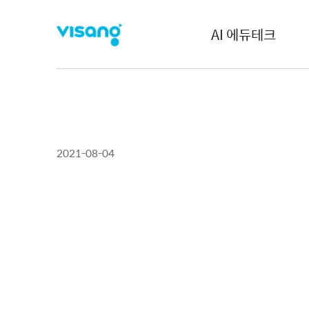
AI 에듀테크
2021-08-04