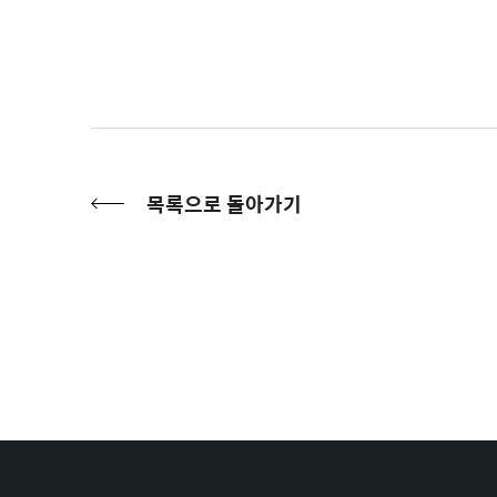
목록으로 돌아가기