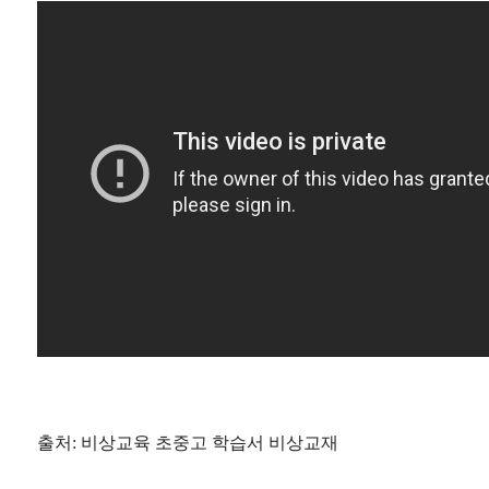
출처: 비상교육 초중고 학습서 비상교재