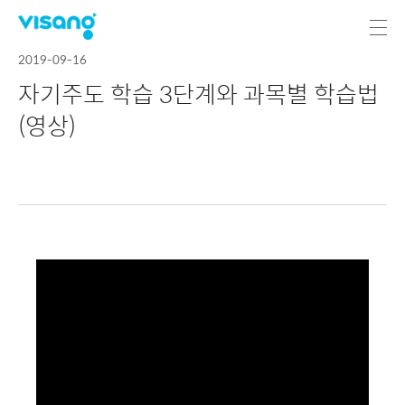
2019-09-16
자기주도 학습 3단계와 과목별 학습법
(영상)