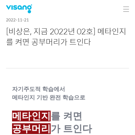
2022-11-21
[비상은, 지금 2022년 02호] 메타인지
를 켜면 공부머리가 트인다
자기주도적 학습에서
메타인지 기반 완전 학습으로
메타인지
를 켜면
공부머리
가 트인다