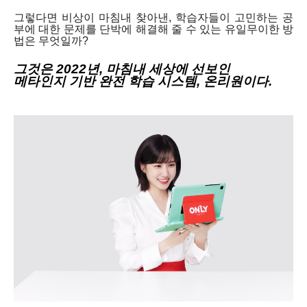
그렇다면 비상이 마침내 찾아낸, 학습자들이 고민하는 공
부에 대한 문제를 단박에 해결해 줄 수 있는 유일무이한 방
법은 무엇일까?
그것은 2022년, 마침내 세상에 선보인
메타인지 기반 완전 학습 시스템, 온리원이다.