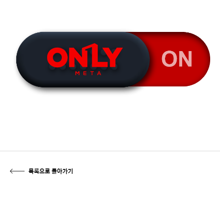
목록으로 돌아가기