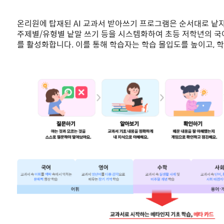
온리원에 탑재된 AI 교과서 받아쓰기 프로그램은 순서대로 낱자 
주제별/유형별 낱말 쓰기 등을 시스템화하여 초등 저학년의 국
를 활성화합니다. 이를 통해 학습자는 학습 몰입도를 높이고, 