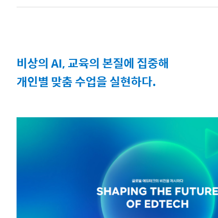
비상의 AI, 교육의 본질에 집중해
개인별 맞춤 수업을 실현하다.