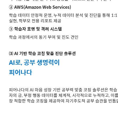
② AWS(Amazon Web Services)
학습 데이터 안정적 운영, 누적 데이터 분석 및 진단을 통해 1:
실현, 학부모 전용 리포트 제공
③ 학습자 호명 및 격려 시스템
학습 과정에서의 동기 부여 및 진도 견인
⑶ AI 기반 학습 코칭 맞춤 진단 솔루션
AI로, 공부 생명력이
피어나다
피어나다의 AI 마음 성장 기반 공부력 맞춤 코칭 솔루션은 학
자의 긍, 부정 행동 데이터를 체계적, 시각적으로 누적하고, 이
장 적합한 학습 코칭을 제공하여 자기주도적 공부 습관을 빈틈