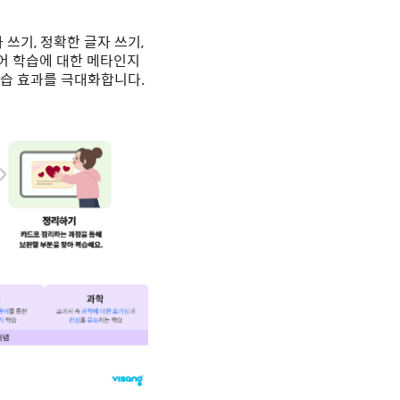
쓰기, 정확한 글자 쓰기,
어 학습에 대한 메타인지
학습 효과를 극대화합니다.