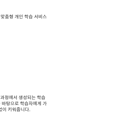
1 맞춤형 개인 학습 서비스
습 과정에서 생성되는 학습
를 바탕으로 학습자에게 가
없이 키워줍니다.