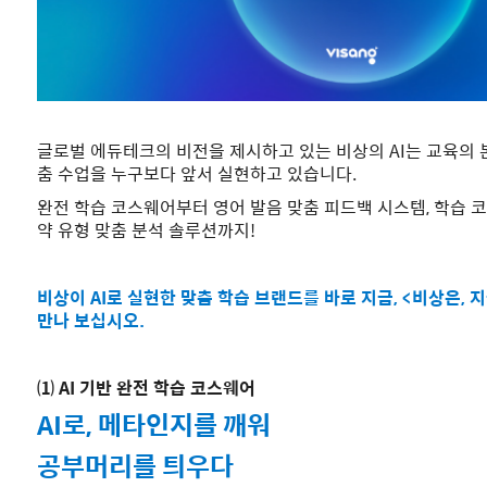
글로벌 에듀테크의 비전을 제시하고 있는 비상의 AI는
교육의 
춤 수업을 누구보다 앞서 실현하고 있습니다.
완전 학습 코스웨어부터 영어 발음 맞춤 피드백 시스템,
학습 코
약 유형 맞춤 분석 솔루션까지!
비상이 AI로 실현한 맞춤 학습 브랜드를 바로 지금,
<비상은, 지
만나 보십시오.
⑴ AI 기반 완전 학습 코스웨어
AI로, 메타인지를 깨워
공부머리를 틔우다