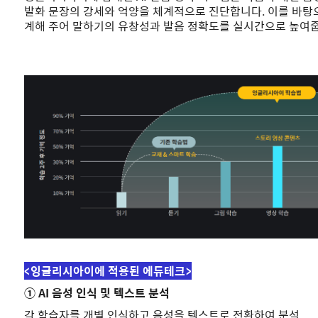
발화 문장의 강세와 억양을 체계적으로 진단합니다. 이를 바탕
계해 주어 말하기의 유창성과 발음 정확도를 실시간으로 높여
<잉글리시아이에 적용된 에듀테크>
① AI 음성 인식 및 텍스트 분석
각 학습자를 개별 인식하고 음성을 텍스트로 전환하여 분석