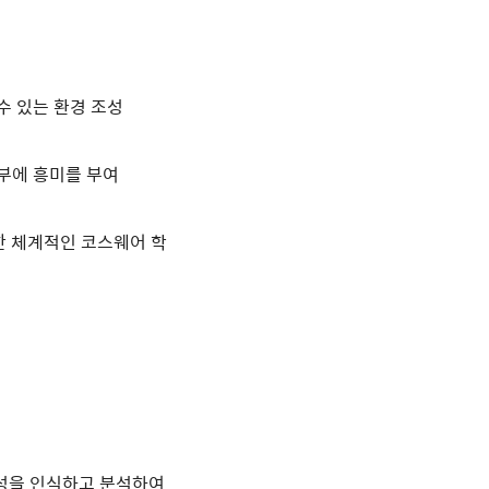
수 있는 환경 조성
부에 흥미를 부여
 한 체계적인 코스웨어 학
음성을 인식하고 분석하여