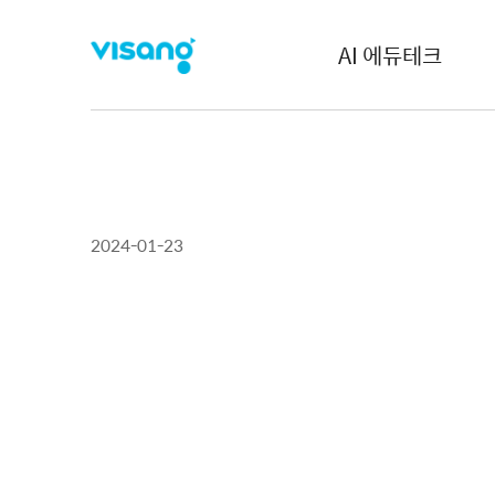
AI 에듀테크
2024-01-23