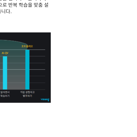
으로 반복 학습을 맞춤 설
줍니다.